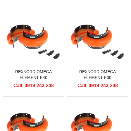
REXNORD OMEGA
REXNORD OMEGA
ELEMENT E40
ELEMENT E30
Call: 0919-243-248
Call: 0919-243-248