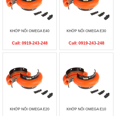
KHỚP NỐI OMEGA E40
KHỚP NỐI OMEGA E30
Call: 0919-243-248
Call: 0919-243-248
KHỚP NỐI OMEGA E20
KHỚP NỐI OMEGA E10