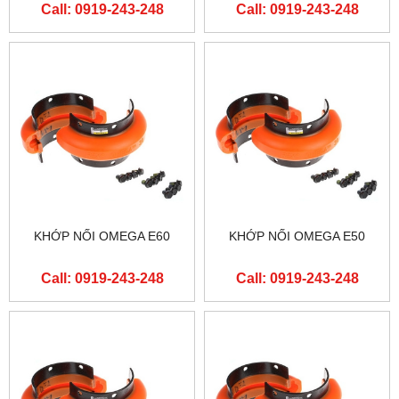
Call: 0919-243-248
Call: 0919-243-248
KHỚP NỐI OMEGA E60
KHỚP NỐI OMEGA E50
Call: 0919-243-248
Call: 0919-243-248