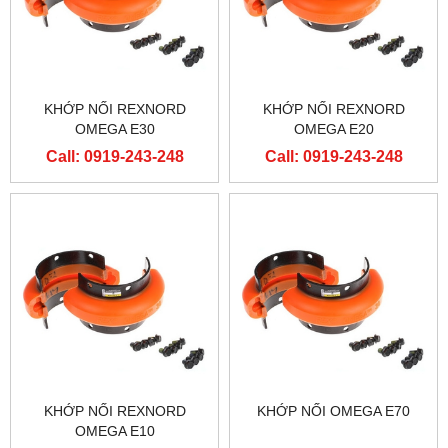
KHỚP NỐI REXNORD
KHỚP NỐI REXNORD
OMEGA E30
OMEGA E20
Call: 0919-243-248
Call: 0919-243-248
KHỚP NỐI REXNORD
KHỚP NỐI OMEGA E70
OMEGA E10