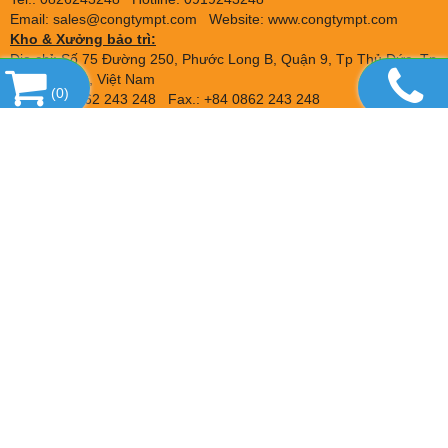
Email: sales@congtympt.com Website:
www.congtympt.com
Kho & Xưởng bảo trì:
Địa chỉ: Số 75 Đường 250, Phước Long B, Quận 9, Tp Thủ Đức, Tp
Hồ Chí Minh, Việt Nam
(
0
)
Tel.: +84 0862 243 248 Fax.: +84 0862 243 248
Liên kết website:
www.congtympt.com.vn
www.congtympt.vn
www.sotras.com.vn
⇒ Đại lý lọc Sotras_Italy cung cấp: Lọc máy
nén khí trục vít, máy nén khí turbo, lọc chân không, bộ lọc và lõi lọc
trên đường ống, lọc thủy lực,....
www.maynenkhibuma.com
⇒ Đại lý máy nén khí Buma_Korea cung
cấp: Máy nén khí, máy sấy khí và bộ lọc khí
www.phutungmaynenkhi.com
⇒ Phụ tùng chính hãng và thay thế
cho máy nén khí: Alascopco, Boge, Compair, Gardner Denver,
Hitachi, Ingersoll Rand, Kaeser, Kobelco, Fusheng,...
www.alumina-molecular.com
⇒ Đại lý Hạt hút ẩm Basf_USA cung
cấp: Hạt hút ẩm Activated Alumina F200, 4A Molecular Sieve, 13X-
HP Molecular Sieve,...
www.vanxanuoc.com
⇒ Đại lý van xả nước Jorc_Hà lan cung cấp
van xả cho: Bình chứa khí nén, máy sấy, bộ lọc, hệ thống đường
ống,...
www.loctachnhot.com
⇒ Lọc tách nhớt dùng cho các loại máy nén