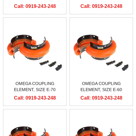
Call: 0919-243-248
Call: 0919-243-248
OMEGA COUPLING
OMEGA COUPLING
ELEMENT, SIZE E-70
ELEMENT, SIZE E-60
Call: 0919-243-248
Call: 0919-243-248